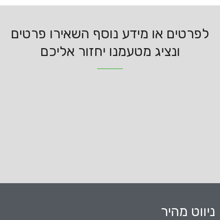
לפרטים או מידע נוסף השאירו פרטים
ונציג מטעמנו יחזור אליכם
ניווט מהיר