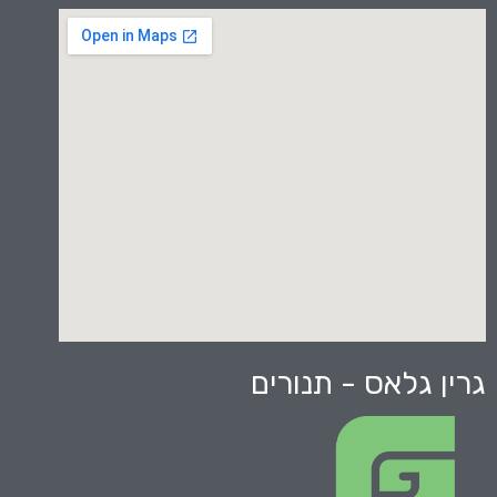
גרין גלאס - תנורים