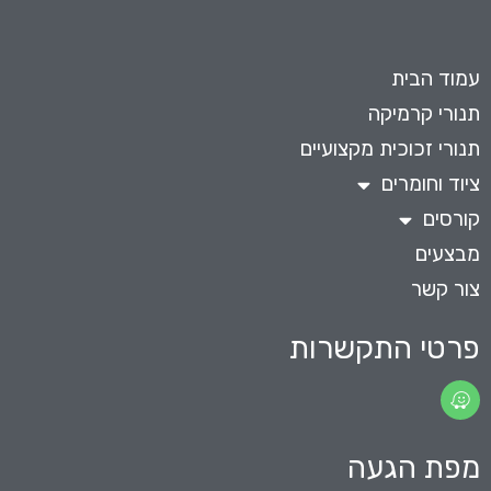
עמוד הבית
תנורי קרמיקה
תנורי זכוכית מקצועיים
ציוד וחומרים
קורסים
מבצעים
צור קשר
פרטי התקשרות
מפת הגעה