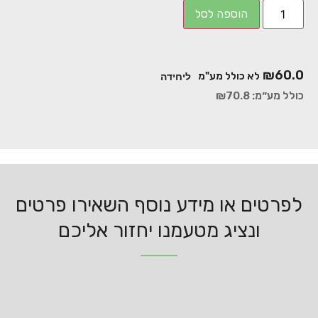
הוספה לסל
₪
60.0
לא כולל מע"מ
ליחידה
כולל מע״מ:
70.8
₪
לפרטים או מידע נוסף השאירו פרטים
ונציג מטעמנו יחזור אליכם