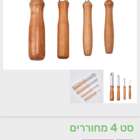
סט 4 מחוררים