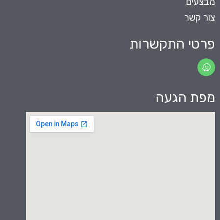
מבצעים
צור קשר
פרטי התקשרות
מפת הגעה