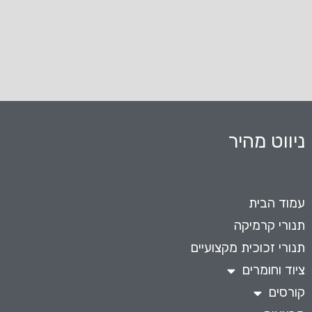
ניווט מהיר
עמוד הבית
תנורי קרמיקה
תנורי זכוכית מקצועיים
ציוד וחומרים
קורסים