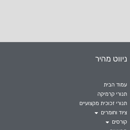
ניווט מהיר
עמוד הבית
תנורי קרמיקה
תנורי זכוכית מקצועיים
ציוד וחומרים
קורסים