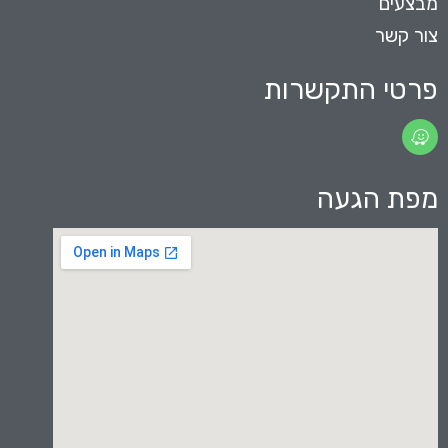
מבצעים
צור קשר
פרטי התקשרות
מפת הגעה