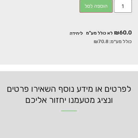
הוספה לסל
₪
60.0
לא כולל מע"מ
ליחידה
כולל מע״מ:
70.8
₪
לפרטים או מידע נוסף השאירו פרטים
ונציג מטעמנו יחזור אליכם