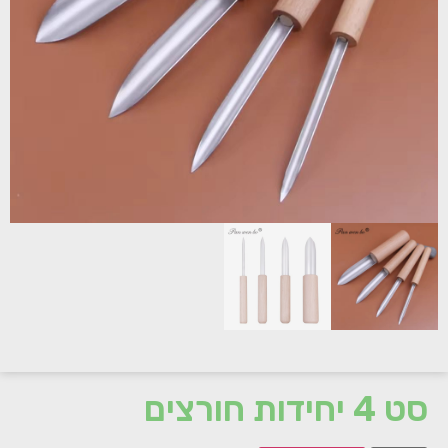
סט 4 יחידות חורצים