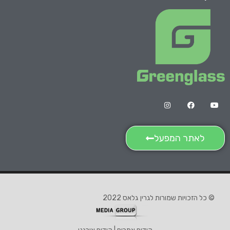
לאתר המפעל
© כל הזכויות שמורות לגרין גלאס 2022