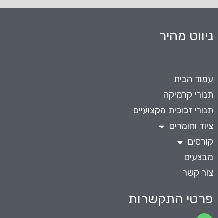
ניווט מהיר
עמוד הבית
תנורי קרמיקה
תנורי זכוכית מקצועיים
ציוד וחומרים
קורסים
מבצעים
צור קשר
פרטי התקשרות