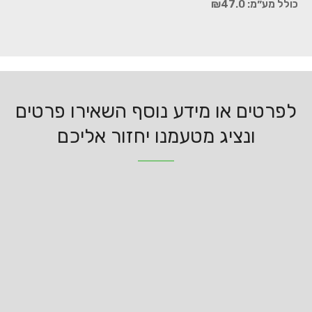
כולל מע״מ:
47.0
₪
לפרטים או מידע נוסף השאירו פרטים
ונציג מטעמנו יחזור אליכם