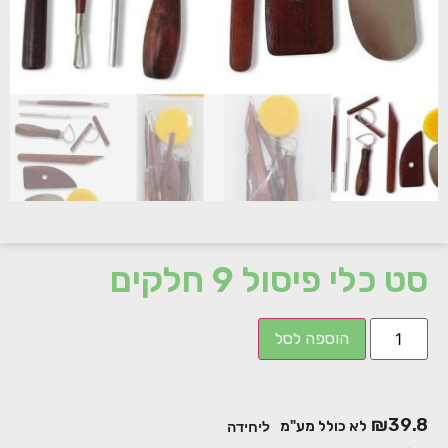
סט כלי פיסול 9 חלקים
הוספה לסל
₪
39.8
לא כולל מע"מ
ליחידה