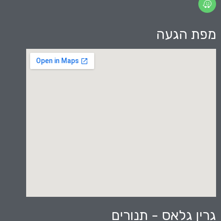
מפת הגעה
גרין גלאס - תנורים