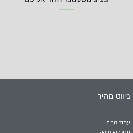
ניווט מהיר
עמוד הבית
תנורי קרמיקה