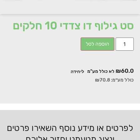
סט גילוף דו צדדי 10 חלקים
הוספה לסל
₪
60.0
לא כולל מע"מ
ליחידה
כולל מע״מ:
70.8
₪
לפרטים או מידע נוסף השאירו פרטים
ונציג מטעמנו יחזור אליכם