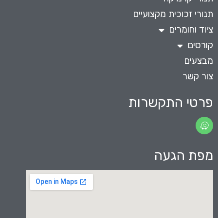
תנורי זכוכית מקצועיים
ציוד וחומרים
קורסים
מבצעים
צור קשר
פרטי התקשרות
מפת הגעה