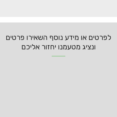
לפרטים או מידע נוסף השאירו פרטים
ונציג מטעמנו יחזור אליכם