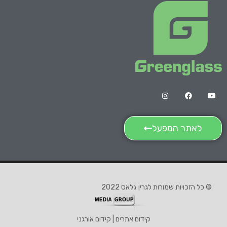
לאתר המפעל
© כל הזכויות שמורות לגרין גלאס 2022
קידום אתרים | קידום אורגני