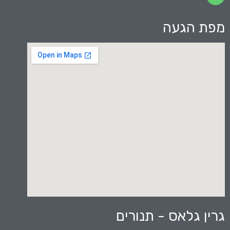
מפת הגעה
גרין גלאס - תנורים