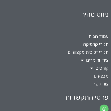
ניווט מהיר
עמוד הבית
תנורי קרמיקה
תנורי זכוכית מקצועיים
ציוד וחומרים
קורסים
מבצעים
צור קשר
פרטי התקשרות