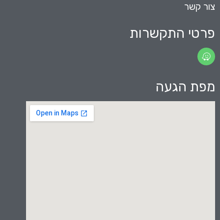
צור קשר
פרטי התקשרות
מפת הגעה