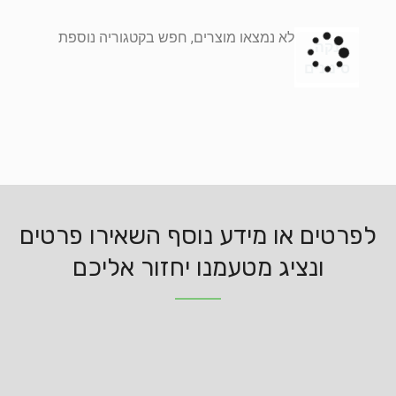
לא נמצאו מוצרים, חפש בקטגוריה נוספת
נקה
סינונים
לפרטים או מידע נוסף השאירו פרטים
ונציג מטעמנו יחזור אליכם