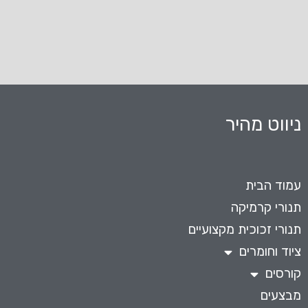
ניווט מהיר
עמוד הבית
תנורי קרמיקה
תנורי זכוכית מקצועיים
ציוד וחומרים
קורסים
מבצעים