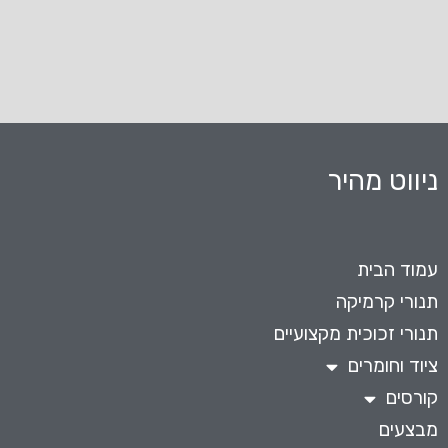
ניווט מהיר
עמוד הבית
תנורי קרמיקה
תנורי זכוכית מקצועיים
ציוד וחומרים
קורסים
מבצעים