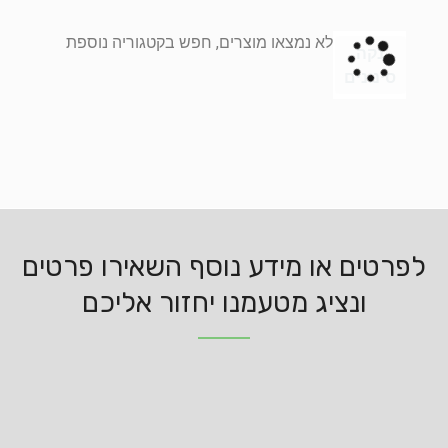
לא נמצאו מוצרים, חפש בקטגוריה נוספת
נקה
סינונים
לפרטים או מידע נוסף השאירו פרטים
ונציג מטעמנו יחזור אליכם