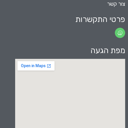
צור קשר
פרטי התקשרות
מפת הגעה