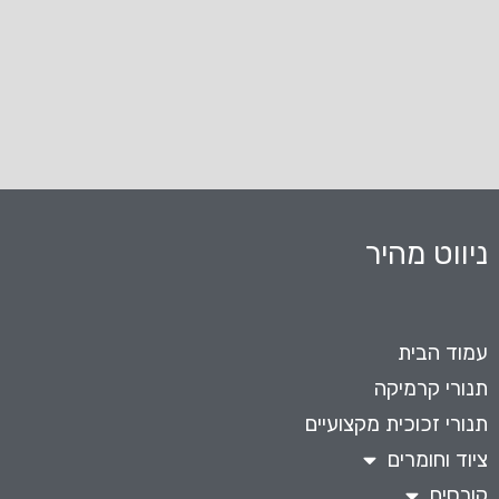
ניווט מהיר
עמוד הבית
תנורי קרמיקה
תנורי זכוכית מקצועיים
ציוד וחומרים
קורסים