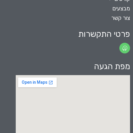
מבצעים
צור קשר
פרטי התקשרות
מפת הגעה